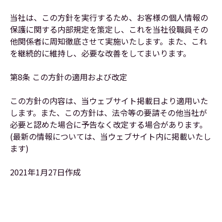
当社は、この方針を実行するため、お客様の個人情報の
保護に関する内部規定を策定し、これを当社役職員その
他関係者に周知徹底させて実施いたします。また、これ
を継続的に維持し、必要な改善をしてまいります。
第8条 この方針の適用および改定
この方針の内容は、当ウェブサイト掲載日より適用いた
します。また、この方針は、法令等の要請その他当社が
必要と認めた場合に予告なく改定する場合があります。
(最新の情報については、当ウェブサイト内に掲載いたし
ます)
2021年1月27日作成