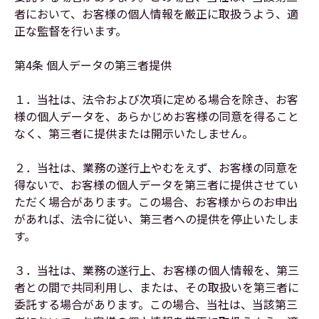
者において、お客様の個人情報を厳正に取扱うよう、適
正な監督を行います。
第4条 個人データの第三者提供
１．当社は、法令および次項に定める場合を除き、お客
様の個人データを、あらかじめお客様の同意を得ること
なく、第三者に提供または開示いたしません。
２．当社は、業務の遂行上やむをえず、お客様の同意を
得ないで、お客様の個人データを第三者に提供させてい
ただく場合があります。この場合、お客様からのお申出
があれば、法令に従い、第三者への提供を停止いたしま
す。
３．当社は、業務の遂行上、お客様の個人情報を、第三
者との間で共同利用し、または、その取扱いを第三者に
委託する場合があります。この場合、当社は、当該第三