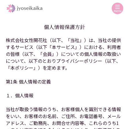
menu
個人情報保護方針
株式会社女性開花社（以下、「当社」）は、当社の提供
するサービス（以下「本サービス」）における、利用者
の皆様（以下、「会員」）についての個人情報の取扱い
について、以下のとおりプライバシーポリシー（以下、
「本ポリシー」）を定めます。
第1条 個人情報の定義
１．個人情報
当社が取扱う情報のうち、お客様個人を識別できる情報
をいい、お客様のお名前、ご住所、お電話番号、メール
アドレス、ご勤務先、お問合せ内容等、これらのうち1