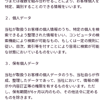
つまたは複数を組み合わせることにより、お客様個人を
特定、識別することのできる情報をいいます。
２．個人データ
当社が取扱うお客様の個人情報のうち、特定の個人を検
索できるよう整理された情報をいい、コンピュータの検
索機能により検索が可能なもの、もしくは一定の規則に
従い、目次、索引等を付すことにより容易に検索が可能
な状態においているものをいいます。
３．保有個人データ
当社が取扱うお客様の個人データのうち、当社自らが作
成、整理したデータであって、当社において、情報の開
示や内容訂正等の権限を有するものをいいます。ただ
し、保有期間が6ヶ月以内のもの、その他法令に定める
ものを除きます。