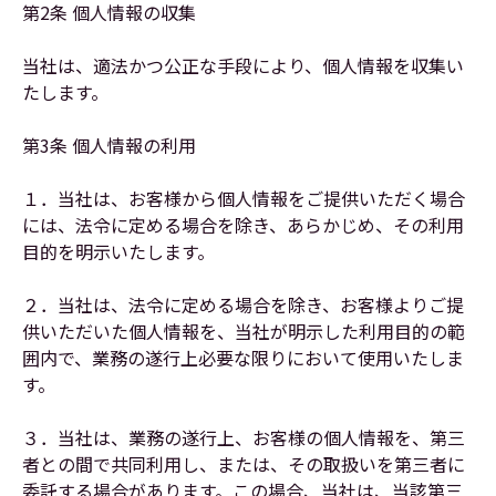
第2条 個人情報の収集
当社は、適法かつ公正な手段により、個人情報を収集い
たします。
第3条 個人情報の利用
１．当社は、お客様から個人情報をご提供いただく場合
には、法令に定める場合を除き、あらかじめ、その利用
目的を明示いたします。
２．当社は、法令に定める場合を除き、お客様よりご提
供いただいた個人情報を、当社が明示した利用目的の範
囲内で、業務の遂行上必要な限りにおいて使用いたしま
す。
３．当社は、業務の遂行上、お客様の個人情報を、第三
者との間で共同利用し、または、その取扱いを第三者に
委託する場合があります。この場合、当社は、当該第三