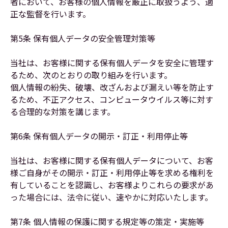
者において、お客様の個人情報を厳正に取扱うよう、適
正な監督を行います。
第5条 保有個人データの安全管理対策等
当社は、お客様に関する保有個人データを安全に管理す
るため、次のとおりの取り組みを行います。
個人情報の紛失、破壊、改ざんおよび漏えい等を防止す
るため、不正アクセス、コンピュータウイルス等に対す
る合理的な対策を講じます。
第6条 保有個人データの開示・訂正・利用停止等
当社は、お客様に関する保有個人データについて、お客
様ご自身がその開示・訂正・利用停止等を求める権利を
有していることを認識し、お客様よりこれらの要求があ
った場合には、法令に従い、速やかに対応いたします。
第7条 個人情報の保護に関する規定等の策定・実施等