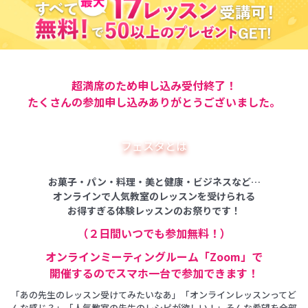
超満席のため申し込み受付終了！
たくさんの参加申し込みありがとうございました。
フェスタとは
お菓子・パン・料理・美と健康・ビジネスなど…
オンラインで人気教室のレッスンを受けられる
お得すぎる体験レッスンのお祭りです！
（２日間いつでも参加無料！）
オンラインミーティングルーム「Zoom」で
開催するのでスマホ一台で参加できます！
「あの先生のレッスン受けてみたいなあ」「オンラインレッスンってど
んな感じ？」「人気教室の先生のレシピが欲しい！」そんな希望を全部