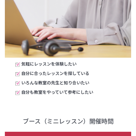
気軽にレッスンを体験したい
自分に合ったレッスンを探している
いろんな教室の先生と知り合いたい
自分も教室をやっていて参考にしたい
ブース（ミニレッスン）開催時間