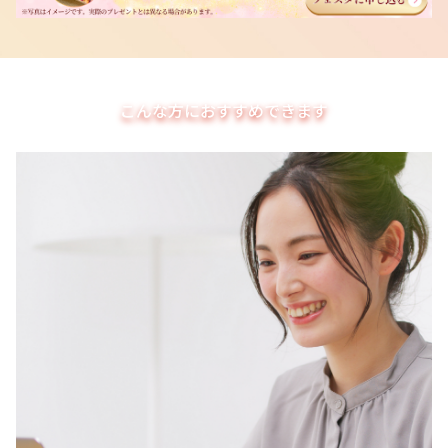
こんな方におすすめできます