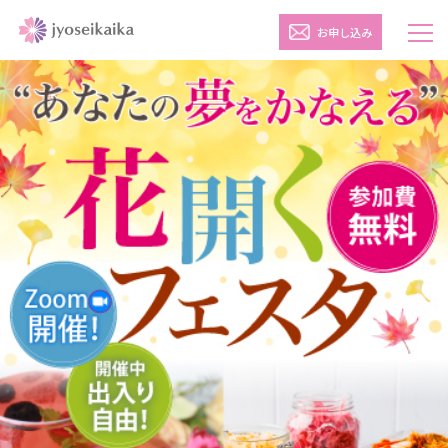
お申し込み